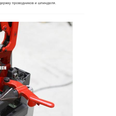
держку проводников и шпинделя.