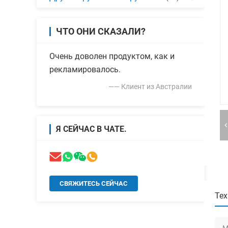
ЧТО ОНИ СКАЗАЛИ?
Очень доволен продуктом, как и
рекламировалось.
—— Клиент из Австралии
Я СЕЙЧАС В ЧАТЕ.
СВЯЖИТЕСЬ СЕЙЧАС
Тех