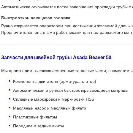
Автоматически открывается после завершения прокладки трубы с
Быстрооткрывающаяся головка
Ручно открывается оператором при достижении желаемой длины 
Предпочтителен опытными работниками для настраиваемого конт
Запчасти для швейной трубы Asada Beaver 50
Мы производим высококачественные запасные части, совместимые
Компоненты двигателя (арматура, статор)
Автоматическая и ручная быстрооткрывающиеся матрицы
Сплавные маркировки и маркировки HSS
Масляный насос и масляный фильтр
Пластиковые фильтры
Передние и задние винты