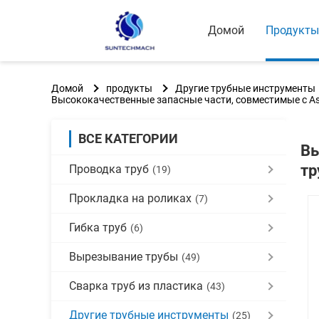
Домой
Продукты
Домой
продукты
Другие трубные инструменты
Высококачественные запасные части, совместимые с A
ВСЕ КАТЕГОРИИ
Вы
тр
Проводка труб
(19)
Прокладка на роликах
(7)
Гибка труб
(6)
Вырезывание трубы
(49)
Сварка труб из пластика
(43)
Другие трубные инструменты
(25)