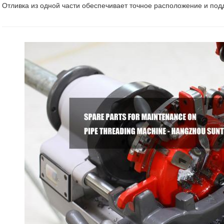
Отливка из одной части обеспечивает точное расположение и под