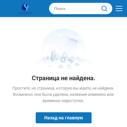
Страница не найдена.
Простите, но страница, которую вы ищете, не найдена.
Возможно, она была удалена, название изменено или
временно недоступна.
Назад на главную