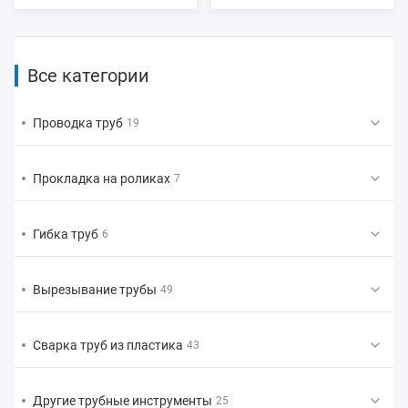
Все категории
Проводка труб
19
Прокладка на роликах
7
Гибка труб
6
Вырезывание трубы
49
Сварка труб из пластика
43
Другие трубные инструменты
25