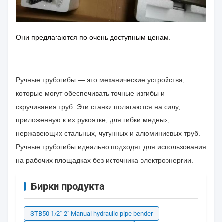
Они предлагаются по очень доступным ценам.
Ручные трубогибы — это механические устройства,
которые могут обеспечивать точные изгибы и
скручивания труб. Эти станки полагаются на силу,
приложенную к их рукоятке, для гибки медных,
нержавеющих стальных, чугунных и алюминиевых труб.
Ручные трубогибы идеально подходят для использования
на рабочих площадках без источника электроэнергии.
Бирки продукта
STB50 1/2″-2″ Manual hydraulic pipe bender