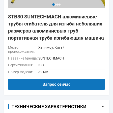
STB30 SUNTECHMACH алюминиевые
трубы сгибатель для изгиба небольших
размеров алюминиевых труб
портативная труба изгибающая машина
Место
Ханчжоу, Китай
происхождения:
Название бренда:
SUNTECHMACH
Сертификация:
ISO
Номер модели:
32 мм
Запрос сейчас
ТЕХНИЧЕСКИЕ ХАРАКТЕРИСТИКИ