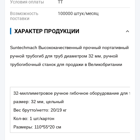
Условия оплаты
ТТ
Возможность
100000 штук/месяц
поставки
ХАРАКТЕР ПРОДУКЦИИ
Suntechmach Высококачественный прочный портативный
ручной трубогиб для труб диаметром 32 мм, ручной
трубогибочный станок для продажи в Великобритании
32-миллиметровое ручное гибочное оборудование для труб
размер: 32 мм, цельный
Вес брутто/нетто: 20/19 кг
Кол-во: 1 шт./картон
Размеры: 110*55*20 см