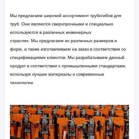
Мы предлагаем широкий ассортимент трубогибов для
труб. Они являются сверхпрочными и специально
используются в различных инженерных
отраслях. Мы предлагаем их различных размеров и
форм, а также изготавливаем на заказ в соответствии со
спецификациями клиентов. Мы разрабатываем данный
продукт в соответствии с промышленными стандартами,
используя лучшие материалы и современные
технологии.